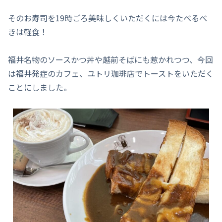
そのお寿司を19時ごろ美味しくいただくには今たべるべ
きは軽食！
福井名物のソースかつ丼や越前そばにも惹かれつつ、今回
は福井発症のカフェ、ユトリ珈琲店でトーストをいただく
ことにしました。