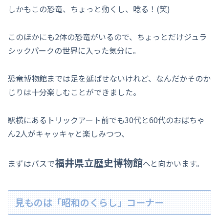
しかもこの恐竜、ちょっと動くし、唸る！(笑)
このほかにも2体の恐竜がいるので、ちょっとだけジュラ
シックパークの世界に入った気分に。
恐竜博物館までは足を延ばせないけれど、なんだかそのか
じりは十分楽しむことができました。
駅横にあるトリックアート前でも30代と60代のおばちゃ
ん2人がキャッキャと楽しみつつ、
福井県立歴史博物館
まずはバスで
へと向かいます。
見ものは「昭和のくらし」コーナー