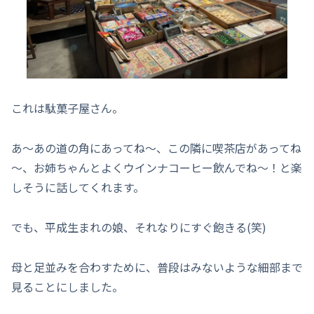
これは駄菓子屋さん。
あ～あの道の角にあってね～、この隣に喫茶店があってね
～、お姉ちゃんとよくウインナコーヒー飲んでね～！と楽
しそうに話してくれます。
でも、平成生まれの娘、それなりにすぐ飽きる(笑)
母と足並みを合わすために、普段はみないような細部まで
見ることにしました。