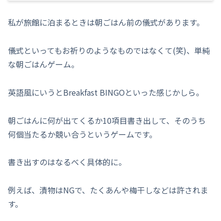
私が旅館に泊まるときは朝ごはん前の儀式があります。
儀式といってもお祈りのようなものではなくて(笑)、単純
な朝ごはんゲーム。
英語風にいうとBreakfast BINGOといった感じかしら。
朝ごはんに何が出てくるか10項目書き出して、そのうち
何個当たるか競い合うというゲームです。
書き出すのはなるべく具体的に。
例えば、漬物はNGで、たくあんや梅干しなどは許されま
す。