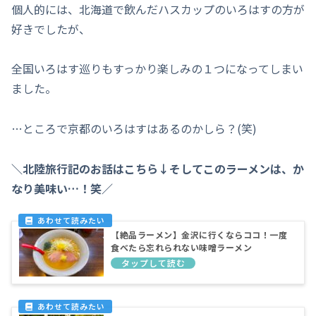
個人的には、北海道で飲んだハスカップのいろはすの方が
好きでしたが、
全国いろはす巡りもすっかり楽しみの１つになってしまい
ました。
…ところで京都のいろはすはあるのかしら？(笑)
＼北陸旅行記のお話はこちら
↓
そしてこのラーメンは、か
なり美味い…！笑／
【絶品ラーメン】金沢に行くならココ！一度
食べたら忘れられない味噌ラーメン