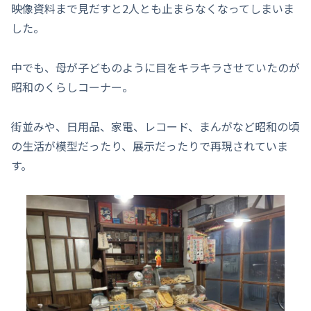
映像資料まで見だすと2人とも止まらなくなってしまいま
した。
中でも、母が子どものように目をキラキラさせていたのが
昭和のくらしコーナー。
街並みや、日用品、家電、レコード、まんがなど昭和の頃
の生活が模型だったり、展示だったりで再現されていま
す。