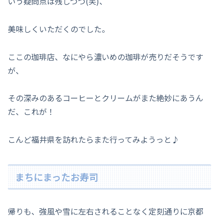
いう疑問点は残しつつ(笑)、
美味しくいただくのでした。
ここの珈琲店、なにやら濃いめの珈琲が売りだそうです
が、
その深みのあるコーヒーとクリームがまた絶妙にあうん
だ、これが！
こんど福井県を訪れたらまた行ってみようっと♪
まちにまったお寿司
帰りも、強風や雪に左右されることなく定刻通りに京都