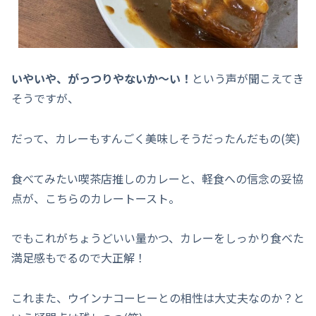
いやいや、がっつりやないか～い！
という声が聞こえてき
そうですが、
だって、カレーもすんごく美味しそうだったんだもの(笑)
食べてみたい喫茶店推しのカレーと、軽食への信念の妥協
点が、こちらのカレートースト。
でもこれがちょうどいい量かつ、カレーをしっかり食べた
満足感もでるので大正解！
これまた、ウインナコーヒーとの相性は大丈夫なのか？と