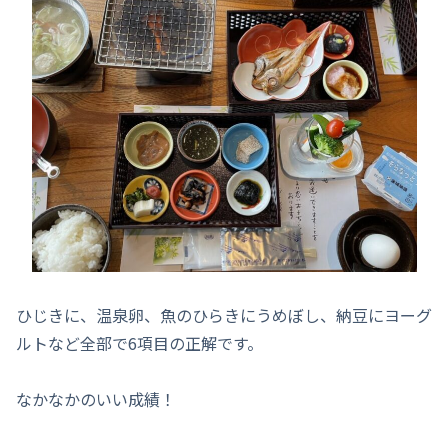
ひじきに、温泉卵、魚のひらきにうめぼし、納豆にヨーグ
ルトなど全部で6項目の正解です。
なかなかのいい成績！