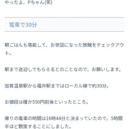
やったよ、Pちゃん(笑)
電車で30分
朝ごはんも堪能して、お世話になった旅館をチェックアウ
ト。
駅まで送迎してもらえるとのことなので、お願いします。
加賀温泉駅から福井駅まではローカル線で約30分。
お値段は確か550円前後といったところ。
帰りの電車の時間は16時44分と決まっていたので、5時間
半ほど散策することにしました。