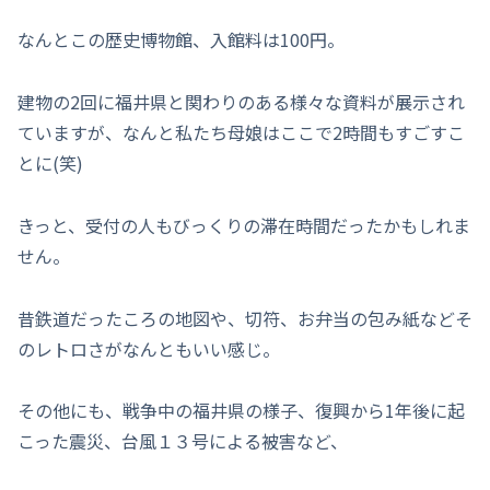
なんとこの歴史博物館、入館料は100円。
建物の2回に福井県と関わりのある様々な資料が展示され
ていますが、なんと私たち母娘はここで2時間もすごすこ
とに(笑)
きっと、受付の人もびっくりの滞在時間だったかもしれま
せん。
昔鉄道だったころの地図や、切符、お弁当の包み紙などそ
のレトロさがなんともいい感じ。
その他にも、戦争中の福井県の様子、復興から1年後に起
こった震災、台風１３号による被害など、