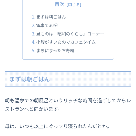
目次
まずは朝ごはん
電車で30分
見ものは「昭和のくらし」コーナー
小腹がすいたのでカフェタイム
まちにまったお寿司
まずは朝ごはん
朝も温泉での朝風呂というリッチな時間を過ごしてからレ
ストランへと向かいます。
母は、いつも以上にぐっすり寝られたんだとか。