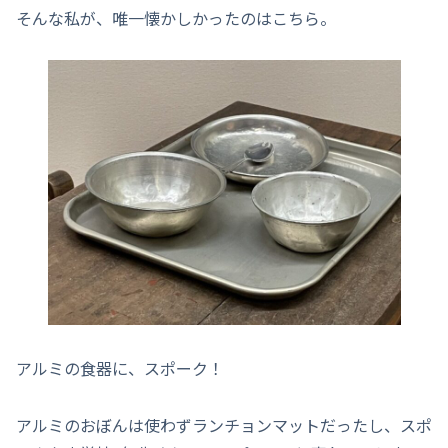
そんな私が、唯一懐かしかったのはこちら。
アルミの食器に、スポーク！
アルミのおぼんは使わずランチョンマットだったし、スポ