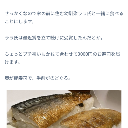
せっかくなので家の前に住む幼馴染ララ氏と一緒に食べる
ことにします。
ララ氏は最近賞を立て続けに受賞したんだとか。
ちょっとプチ祝いもかねて合わせて3000円のお寿司を届
けます。
奥が鯖寿司で、手前がのどぐろ。