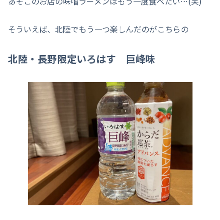
あそこのお店の味噌ラーメンはもう一度食べたい…(笑)
そういえば、北陸でもう一つ楽しんだのがこちらの
北陸・長野限定いろはす 巨峰味