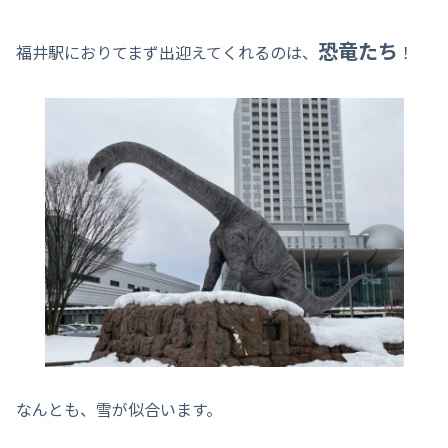
恐竜たち
福井駅におりてまず出迎えてくれるのは、
！
なんとも、雪が似合います。