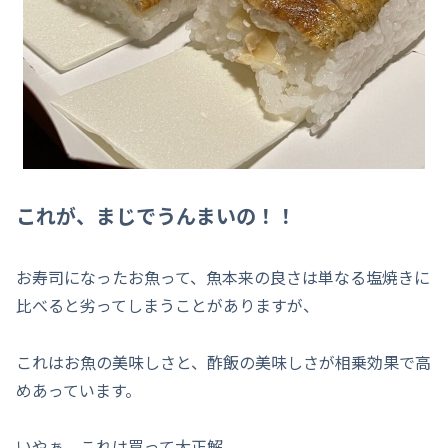
これが、まじでうんまいの！！
お寿司になったお魚って、魚本来の良さは単なる塩焼きに
比べると劣ってしまうことがありますが、
これはお魚の美味しさと、酢飯の美味しさが相乗効果で高
めあっています。
いやぁ、これは買って大正解。