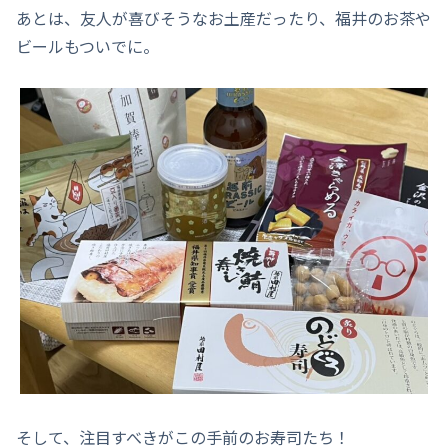
あとは、友人が喜びそうなお土産だったり、福井のお茶や
ビールもついでに。
そして、注目すべきがこの手前のお寿司たち！