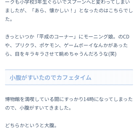
ークも小学校3年生ぐらいでスプーンへと変わってしまい
ましたが、「あら、懐かしい！」となったのはこちらでし
た。
きっといつか「平成のコーナー」にモーニング娘。のCD
や、プリクラ、ポケモン、ゲームボーイなんかがあった
ら、目をキラキラさせて眺めちゃうんだろうな(笑)
小腹がすいたのでカフェタイム
博物館を満喫している間にすっかり14時になってしまった
ので、小腹がすいてきました。
どちらかというと大腹。