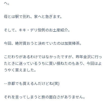
へ。
母とは駅で別れ、家へと急ぎます。
そして、キキ・デリ恒例のお土産紹介。
今回、絶対買おうと決めていたのは加賀棒茶。
こだわりがあるわけではなかったですが、昨年金沢に行っ
たときに迷っているうちに買い損ねたのもあり、今回はよ
うやく買えました。
…京都でも買えるんだけどね(笑)
それを言ってしまうと旅の面白さがありません。