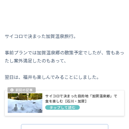
サイコロで決まった加賀温泉旅行。
事前プランでは加賀温泉郷の散策予定でしたが、雪もあっ
たし案外満足したのもあって、
翌日は、福井も楽しんでみることにしました。
サイコロで決まった目的地「加賀温泉郷」で
食を楽しむ【石川・加賀】