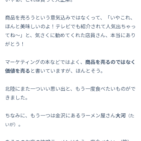
商品を売ろうという意気込みではなくって、「いやこれ、
ほんと美味しいのよ！テレビでも紹介されて人気出ちゃっ
てね～」と、気さくに勧めてくれた店員さん、本当にあり
がとう！
マーケティングの本などではよく、
商品を売るのではなく
価値を売る
と書いていますが、ほんとそう。
北陸にまた一ついい思い出と、もう一度食べたいものがで
きました。
ちなみに、もう一つは金沢にあるラーメン屋さん
大河
（た
。
いが）