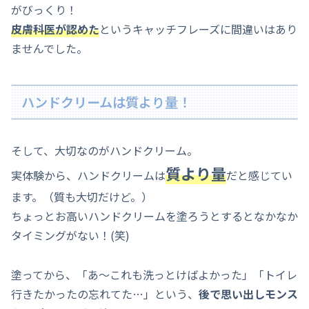
がびっくり！
皮膚科医が認めた
というキャッチフレーズに間違いはあり
ませんでした。
ハンドクリームは質より量！
そして、大切なのがハンドクリーム。
質より量
実体験から、ハンドクリームは
だと感じてい
ます。（質も大切だけど。）
ちょっとお高いハンドクリームを塗ろうとするとなかなか
タイミングがない！(笑)
塗ってから、「あ～これも洗っとけばよかった」「トイレ
行きたかったの忘れてた…」という、
後で思い出しモンス