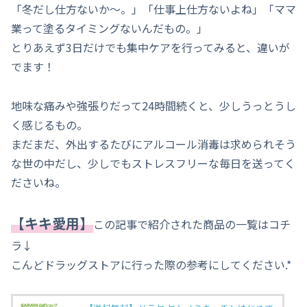
「冬だし仕方ないか～。」「仕事上仕方ないよね」「ママ
業って塗るタイミングないんだもの。」
とりあえず3日だけでも集中ケアを行ってみると、違いが
でます！
地味な痛みや強張りだって24時間続くと、少しうっとうし
く感じるもの。
まだまだ、外出するたびにアルコール消毒は求められそう
な世の中だし、少しでもストレスフリーな毎日を送ってく
ださいね。
【キキ愛用】
この記事で紹介された商品の一覧はコチ
ラ↓
こんどドラッグストアに行った際の参考にしてください.*