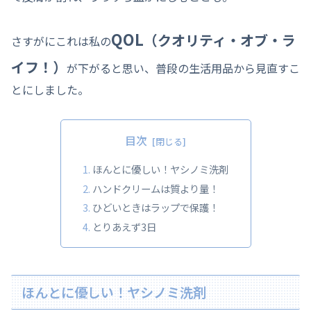
QOL
（クオリティ・オブ・ラ
さすがにこれは私の
イフ！）
が下がると思い、普段の生活用品から見直すこ
とにしました。
目次
ほんとに優しい！ヤシノミ洗剤
ハンドクリームは質より量！
ひどいときはラップで保護！
とりあえず3日
ほんとに優しい！ヤシノミ洗剤