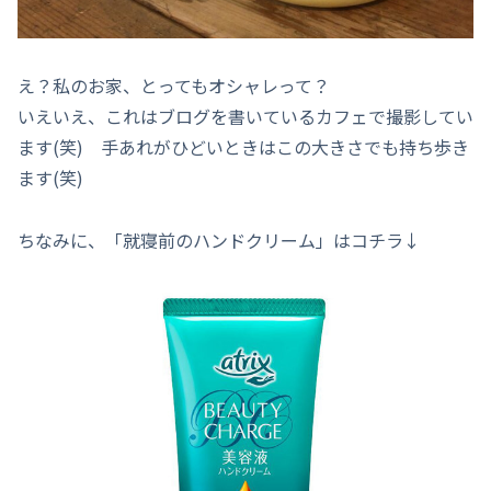
え？私のお家、とってもオシャレって？
いえいえ、これはブログを書いているカフェで撮影してい
ます(笑) 手あれがひどいときはこの大きさでも持ち歩き
ます(笑)
ちなみに、「就寝前のハンドクリーム」はコチラ↓