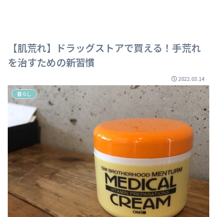
【肌荒れ】ドラッグストアで買える！手荒れ
を治すための新習慣
2022.03.14
暮らし