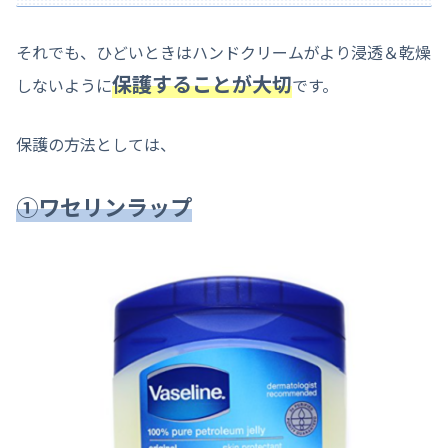
それでも、ひどいときはハンドクリームがより浸透＆乾燥
保護することが大切
しないように
です。
保護の方法としては、
①ワセリンラップ