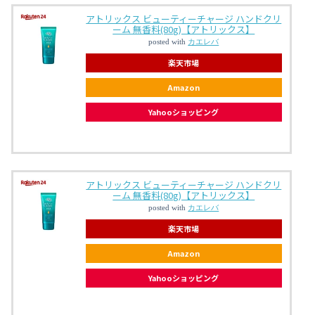
アトリックス ビューティーチャージ ハンドクリ
ーム 無香料(80g)【アトリックス】
posted with
カエレバ
楽天市場
Amazon
Yahooショッピング
アトリックス ビューティーチャージ ハンドクリ
ーム 無香料(80g)【アトリックス】
posted with
カエレバ
楽天市場
Amazon
Yahooショッピング