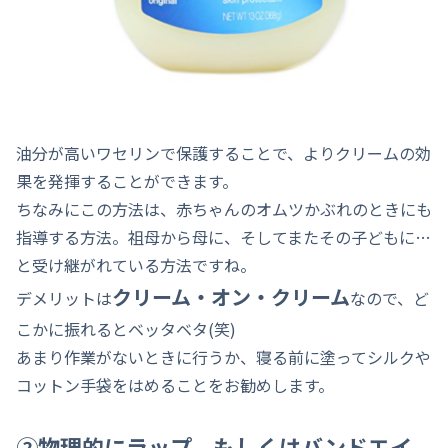
油分が高いワセリンで保護することで、よりクリームの効
果を発揮することができます。
ちなみにこの方法は、赤ちゃんのオムツかぶれのときにも
指導する方法。祖母から母に、そしてまたその子どもに…
と受け継がれている方法ですね。
クリーム・オン・クリーム
デメリットは
なので、ど
こかに振れるとベッタベタ(笑)
あまり作業がないときに行うか、寝る前に塗ってシルクや
コットン手袋をはめることをお勧めします。
②物理的にラップ、もしくはバンドエイ