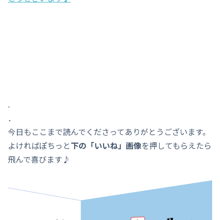
.
．
今日もここまで読んでくださってありがとうございます。
よければぽちっと
下の「いいね」画像
を押してもらえたら
飛んで喜びます♪