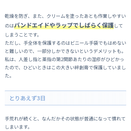
乾燥を防ぎ、また、クリームを塗ったあとも作業しやすい
バンドエイドやラップでしばらく保護
のは
して
しまうことです。
ただし、手全体を保護するのはビニール手袋でもはめない
と難しいので、一部分しかできないというデメリットも。
私は、人差し指と薬指の第2関節あたりの湿疹がひどかっ
たので、ひどいときはこの大きい絆創膏で保護していまし
た。
とりあえず3日
手荒れが続くと、なんだかその状態が普通になって慣れて
しまいます。