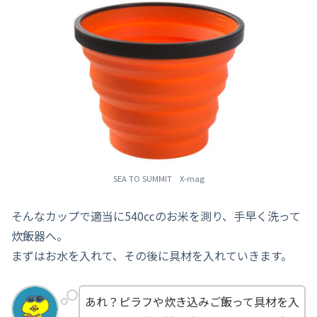
SEA TO SUMMIT X-mag
そんなカップで適当に540㏄のお米を測り、手早く洗って
炊飯器へ。
まずはお水を入れて、その後に具材を入れていきます。
あれ？ピラフや炊き込みご飯って具材を入