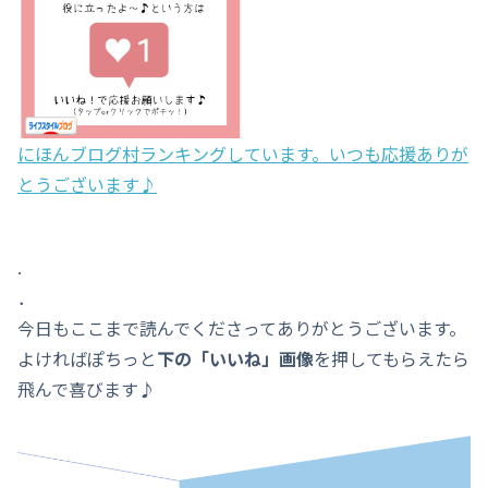
にほんブログ村ランキングしています。いつも応援ありが
とうございます♪
.
．
今日もここまで読んでくださってありがとうございます。
よければぽちっと
下の「いいね」画像
を押してもらえたら
飛んで喜びます♪