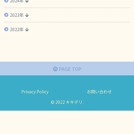
2024年
2023年
2022年
PAGE TOP
Privacy Policy
お問い合わせ
© 2022 キキデリ.