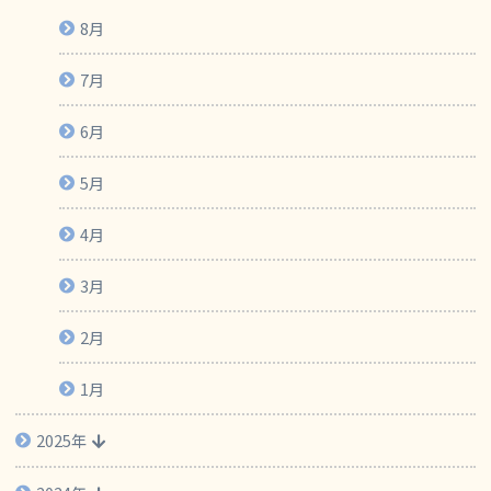
8月
7月
6月
5月
4月
3月
2月
1月
2025年