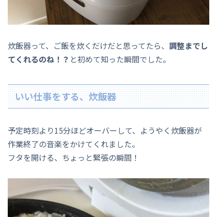
炊飯器って、ご飯を炊くだけだと思ってたら、
調整までし
てくれるのね！？
と初めて知った瞬間でした。
いい仕事をする、炊飯器
予定時刻より15分ほどオーバーして、ようやく炊飯器が
作業終了の音楽をかけてくれました。
フタを開ける、ちょっと緊張の瞬間！