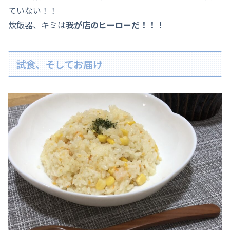
ていない！！
炊飯器、キミは
我が店のヒーローだ！！！
試食、そしてお届け