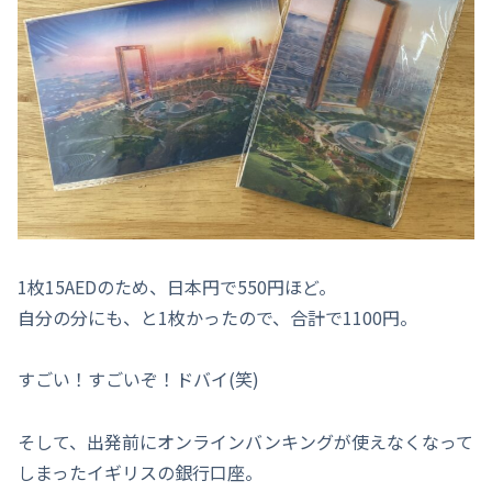
1枚15AEDのため、日本円で550円ほど。
自分の分にも、と1枚かったので、合計で1100円。
すごい！すごいぞ！ドバイ(笑)
そして、出発前にオンラインバンキングが使えなくなって
しまったイギリスの銀行口座。