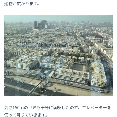
建物が広がります。
高さ150ｍの世界も十分に満喫したので、エレベーターを
使って降りていきます。