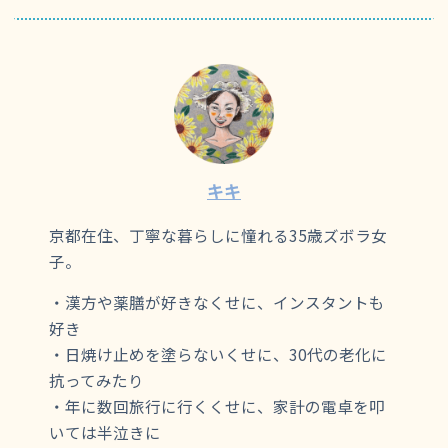
キキ
京都在住、丁寧な暮らしに憧れる35歳ズボラ女
子。
・漢方や薬膳が好きなくせに、インスタントも
好き
・日焼け止めを塗らないくせに、30代の老化に
抗ってみたり
・年に数回旅行に行くくせに、家計の電卓を叩
いては半泣きに