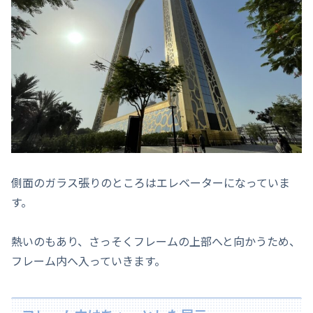
側面のガラス張りのところはエレベーターになっていま
す。
熱いのもあり、さっそくフレームの上部へと向かうため、
フレーム内へ入っていきます。