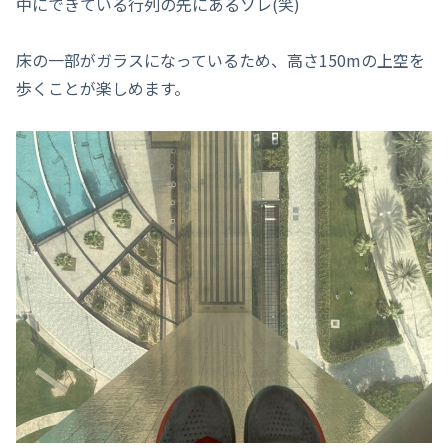
中にできている行列の先にあるソレ(笑)
床の一部がガラスになっているため、高さ150mの上空を
歩くことが楽しめます。