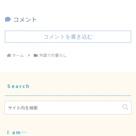
コメント
コメントを書き込む
ホーム
外国での暮らし
Search
I am…