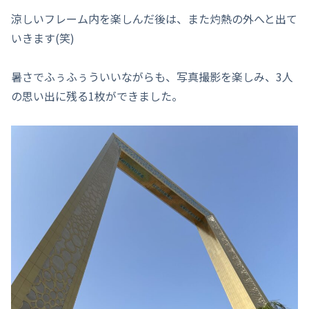
涼しいフレーム内を楽しんだ後は、また灼熱の外へと出て
いきます(笑)
暑さでふぅふぅういいながらも、写真撮影を楽しみ、3人
の思い出に残る1枚ができました。