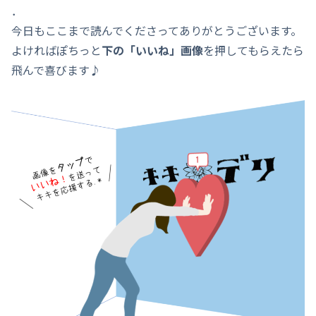
．
今日もここまで読んでくださってありがとうございます。
よければぽちっと
下の「いいね」画像
を押してもらえたら
飛んで喜びます♪