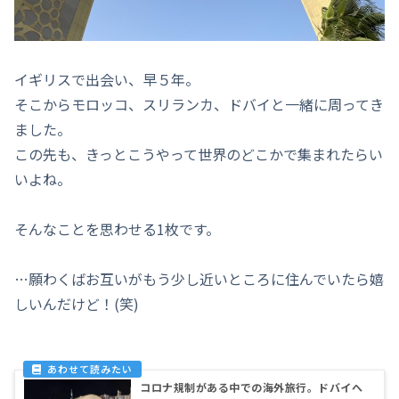
イギリスで出会い、早５年。
そこからモロッコ、スリランカ、ドバイと一緒に周ってき
ました。
この先も、きっとこうやって世界のどこかで集まれたらい
いよね。
そんなことを思わせる1枚です。
…願わくばお互いがもう少し近いところに住んでいたら嬉
しいんだけど！(笑)
コロナ規制がある中での海外旅行。ドバイへ