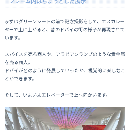
フレーム内はちょっとした展示
まずはグリーンシートの前で記念撮影をして、エスカレー
ターで上に上がると、昔のドバイの街の様子が再現されて
います。
スパイスを売る商人や、アラビアンランプのような貴金属
を売る商人。
ドバイがどのように発展していったか、視覚的に楽しむこ
とができます。
そして、いよいよエレベーターで上へ向かいます。