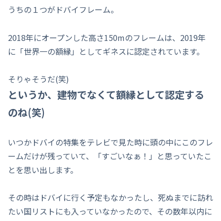
うちの１つがドバイフレーム。
2018年にオープンした高さ150mのフレームは、2019年
に「世界一の額縁」としてギネスに認定されています。
そりゃそうだ(笑)
というか、建物でなくて額縁として認定する
のね(笑)
いつかドバイの特集をテレビで見た時に頭の中にこのフレ
ームだけが残っていて、「すごいなぁ！」と思っていたこ
とを思い出します。
その時はドバイに行く予定もなかったし、死ぬまでに訪れ
たい国リストにも入っていなかったので、その数年以内に