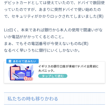
デビットカードとしては使えていたので、ドバイで数回使
っていたのですが、あまりに突然ドバイで使い始めたの
で、セキュリティがかかりロックされてしまいました(笑)
Liz曰く、本来であれば銀行から本人の使用で間違いがな
いか電話ががかってくるとのこと。
まぁ、でもその電話番号が今使えないものね(笑)
なるべく早いうちに銀行にいくしかないか。
イギリスの銀行口座が凍結!?ドバイ出発前に
大パニック。
私たちの時も移りかわる