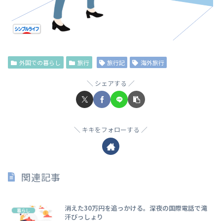
外国での暮らし
旅行
旅行記
海外旅行
シェアする
キキをフォローする
関連記事
消えた30万円を追っかける。深夜の国際電話で滝
暮らし
汗びっしょり