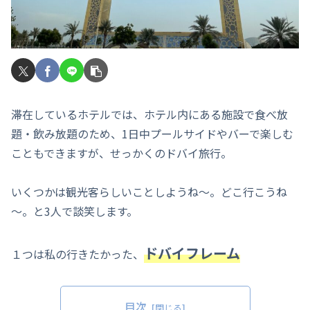
滞在しているホテルでは、ホテル内にある施設で食べ放
題・飲み放題のため、1日中プールサイドやバーで楽しむ
こともできますが、せっかくのドバイ旅行。
いくつかは観光客らしいことしようね～。どこ行こうね
～。と3人で談笑します。
ドバイフレーム
１つは私の行きたかった、
目次