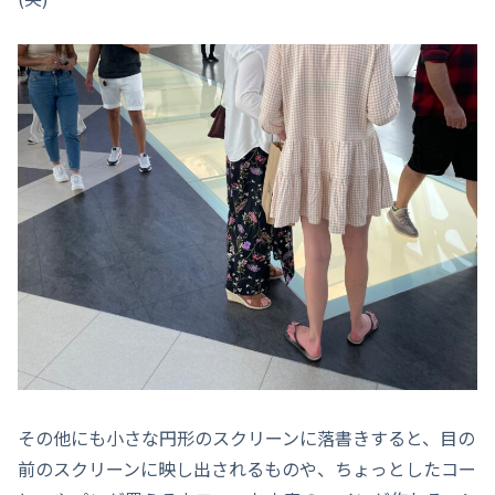
その他にも小さな円形のスクリーンに落書きすると、目の
前のスクリーンに映し出されるものや、ちょっとしたコー