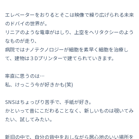
エレベーターをおりるとそこは映像で繰り広げられる未来
のドバイの世界が。
リニアのような電車がはしり、上空をヘリタクシーのよう
なものが走り、
病院ではナノテクノロジーが細胞を素早く細胞を治療し
て、建物は３Dプリンターで建てられていきます。
率直に思うのは…
私、けっこう今が好きかも(笑)
SNSはちょっぴり苦手で、手紙が好き。
かといって昔にこだわることなく、新しいものは覗いてみ
たい、試してみたい。
新旧の中で、自分の背中をおしながら居心地のいい場所を