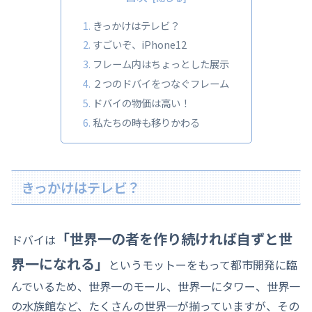
きっかけはテレビ？
すごいぞ、iPhone12
フレーム内はちょっとした展示
２つのドバイをつなぐフレーム
ドバイの物価は高い！
私たちの時も移りかわる
きっかけはテレビ？
「世界一の者を作り続ければ自ずと世
ドバイは
界一になれる」
というモットーをもって都市開発に臨
んでいるため、世界一のモール、世界一にタワー、世界一
の水族館など、たくさんの世界一が揃っていますが、その