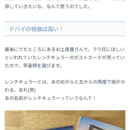
探していきたいな、なんて思うのでした。
ドバイの物価は高い！
最後にでたところにあるお土産屋さんで、ララ氏にほしい
といわれていたレンチキュラーのポストカードが売ってい
たので、早速柄を選びます。
レンチキュラーとは、あの右からと左からの角度で絵がか
わる、あれ(笑)
あの名前がレンチキュラーっていうなんて！