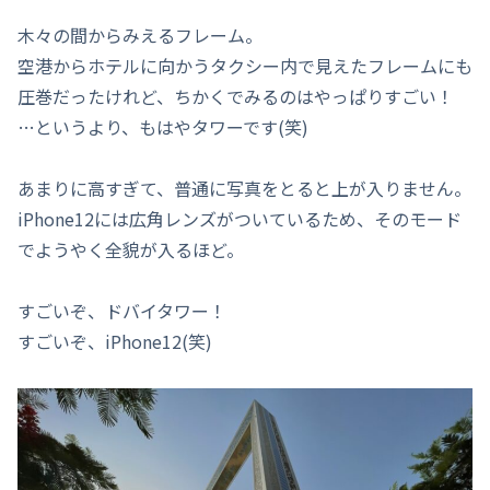
木々の間からみえるフレーム。
空港からホテルに向かうタクシー内で見えたフレームにも
圧巻だったけれど、ちかくでみるのはやっぱりすごい！
…というより、もはやタワーです(笑)
あまりに高すぎて、普通に写真をとると上が入りません。
iPhone12には広角レンズがついているため、そのモード
でようやく全貌が入るほど。
すごいぞ、ドバイタワー！
すごいぞ、iPhone12(笑)