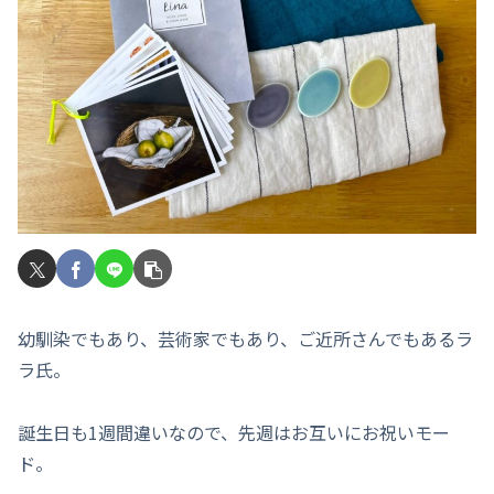
幼馴染でもあり、芸術家でもあり、ご近所さんでもあるラ
ラ氏。
誕生日も1週間違いなので、先週はお互いにお祝いモー
ド。