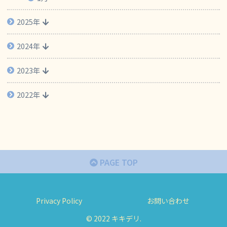
2025年
2024年
2023年
2022年
PAGE TOP
Privacy Policy
お問い合わせ
© 2022 キキデリ.