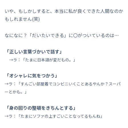
いや、もしかしすると、本当に私が良くできた人間なのか
もしれません(笑)
なになに？「だいたいできる」に〇がついているのは…
「正しい言葉づかいで話す」
→ラ：「たまに日本語が変だもの。」
「オシャレに気をつかう」
→ラ：「すんごい部屋着でコンビニいくことあるやんか？スーパ
ーとかも。」
「身の回りの整頓をきちんとする」
→ラ：「たまにソファの上すごいことなってるもんね」