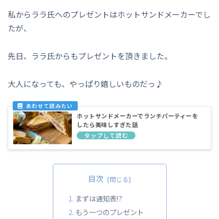
私からララ氏へのプレゼントはホットサンドメーカーでし
たが、
先日、ララ氏からもプレゼントを頂きました。
大人になっても、やっぱり嬉しいものだっ♪
ホットサンドメーカーでランチパーティーを
したら美味しすぎた話
目次
まずは通知表!?
もう一つのプレゼント