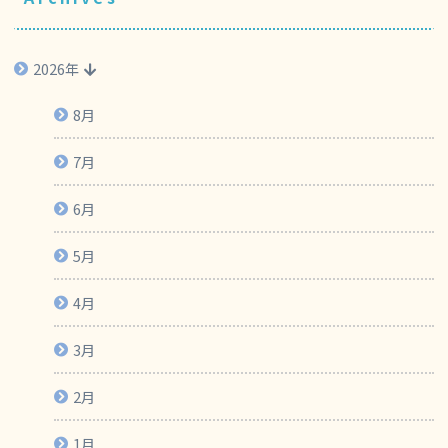
2026年
8月
7月
6月
5月
4月
3月
2月
1月