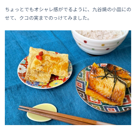
ちょっとでもオシャレ感がでるように、九谷焼の小皿にの
せて、クコの実までのっけてみました。