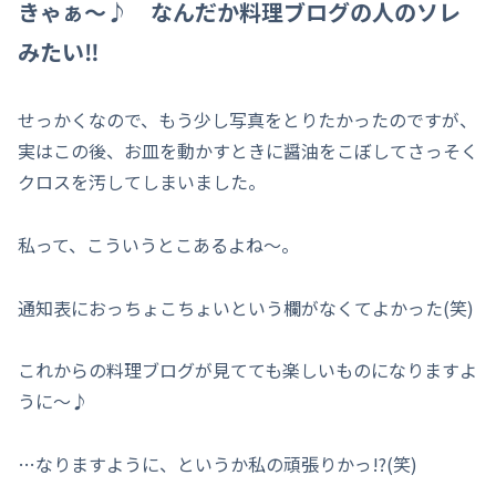
きゃぁ～♪ なんだか料理ブログの人のソレ
みたい‼
せっかくなので、もう少し写真をとりたかったのですが、
実はこの後、お皿を動かすときに醤油をこぼしてさっそく
クロスを汚してしまいました。
私って、こういうとこあるよね～。
通知表におっちょこちょいという欄がなくてよかった(笑)
これからの料理ブログが見てても楽しいものになりますよ
うに～♪
…なりますように、というか私の頑張りかっ!?(笑)