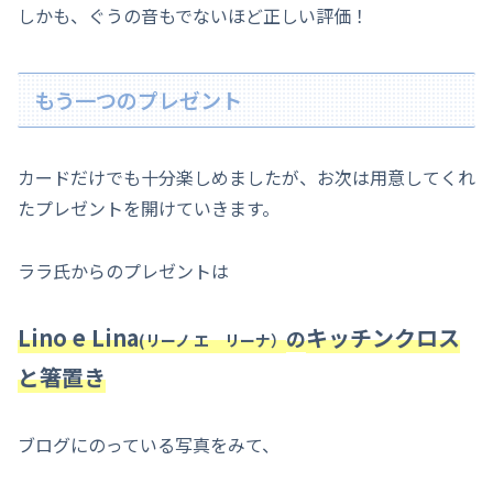
しかも、ぐうの音もでないほど正しい評価！
もう一つのプレゼント
カードだけでも十分楽しめましたが、お次は用意してくれ
たプレゼントを開けていきます。
ララ氏からのプレゼントは
Lino e Lina
キッチンクロス
の
(リーノ エ リーナ）
と箸置き
ブログにのっている写真をみて、