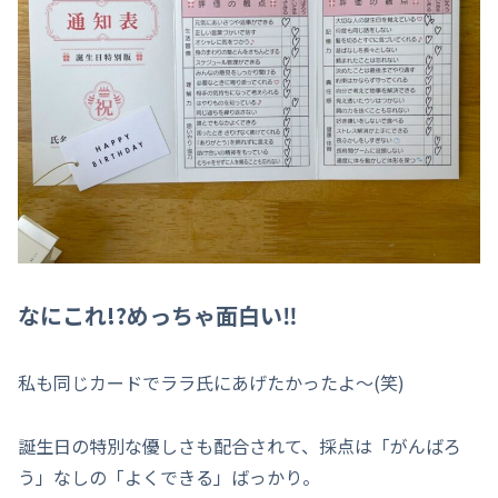
なにこれ!?めっちゃ面白い‼
私も同じカードでララ氏にあげたかったよ～(笑)
誕生日の特別な優しさも配合されて、採点は「がんばろ
う」なしの「よくできる」ばっかり。