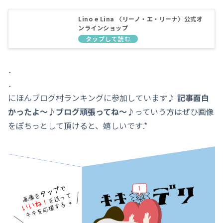
Lino e Lina 〈リーノ・エ・リーナ〉公式オ
ンラインショップ
．
．
にほんブログ村ランキングに参加しています♪
記事面白
かったよ～♪ブログ頑張ってね～♪
っていう方はぜひ画像
をぽちっとして頂けると、嬉しいです.*