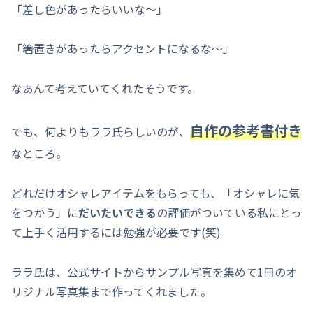
「差し色があったらいいな～」
「箸置きがあったらアクセントになるな～」
なぁんて考えていてくれたそうです。
自作の参考書付き
でも、何よりもララ氏らしいのが、
なところ。
どれだけオシャレアイテムをもらっても、「オシャレに気
をつかう」に
だいたいできる
の評価がついている私にとっ
て上手く活用するには勉強が必要です(笑)
ララ氏は、公式サイトからサンプル写真を集めて1冊のオ
リジナル写真集まで作ってくれました。