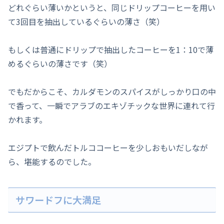
どれぐらい薄いかというと、同じドリップコーヒーを用い
て3回目を抽出しているぐらいの薄さ（笑）
もしくは普通にドリップで抽出したコーヒーを1：10で薄
めるぐらいの薄さです（笑）
でもだからこそ、カルダモンのスパイスがしっかり口の中
で香って、一瞬でアラブのエキゾチックな世界に連れて行
かれます。
エジプトで飲んだトルココーヒーを少しおもいだしなが
ら、堪能するのでした。
サワードフに大満足