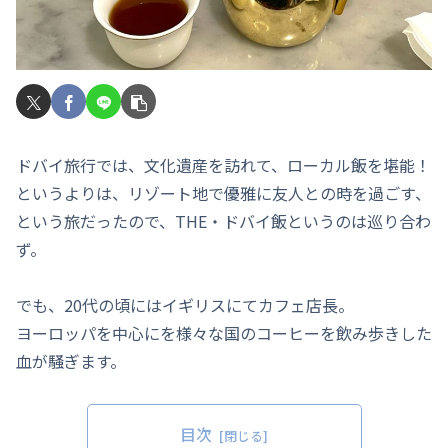
ドバイ旅行では、文化遺産を訪れて、ローカル飯を堪能！
というよりは、リゾート地で優雅に友人との時を過ごす、
という旅だったので、THE・ドバイ飯というのは巡り合わ
ず。
でも、20代の頃にはイギリスにてカフェ店長。
ヨーロッパを中心にを様々な国のコーヒーを飲み歩きした
血が騒ぎます。
目次