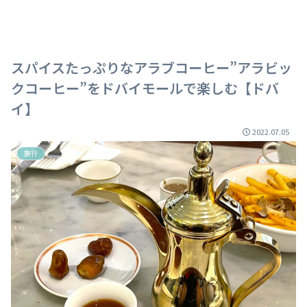
スパイスたっぷりなアラブコーヒー”アラビッ
クコーヒー”をドバイモールで楽しむ【ドバ
イ】
2022.07.05
旅行