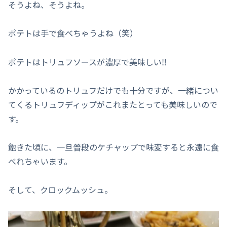
そうよね、そうよね。
ポテトは手で食べちゃうよね（笑）
ポテトはトリュフソースが濃厚で美味しい‼︎
かかっているのトリュフだけでも十分ですが、一緒につい
てくるトリュフディップがこれまたとっても美味しいので
す。
飽きた頃に、一旦普段のケチャップで味変すると永遠に食
べれちゃいます。
そして、クロックムッシュ。