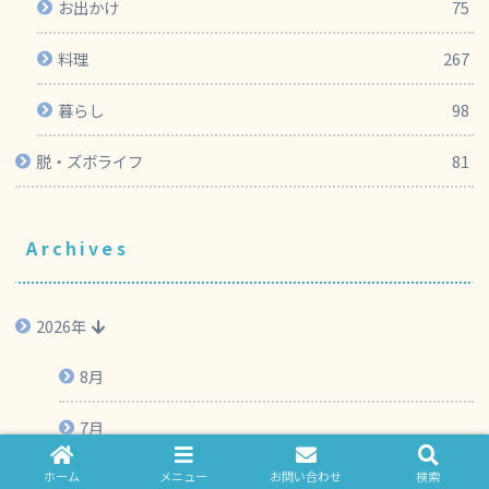
お出かけ
75
料理
267
暮らし
98
脱・ズボライフ
81
Archives
2026年
8月
7月
ホーム
メニュー
お問い合わせ
検索
6月