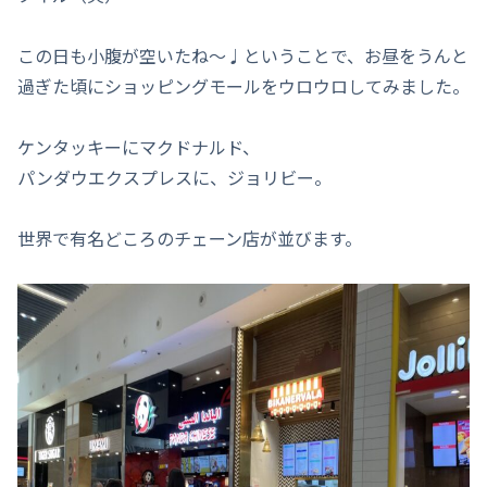
この日も小腹が空いたね〜♩ということで、お昼をうんと
過ぎた頃にショッピングモールをウロウロしてみました。
ケンタッキーにマクドナルド、
パンダウエクスプレスに、ジョリビー。
世界で有名どころのチェーン店が並びます。