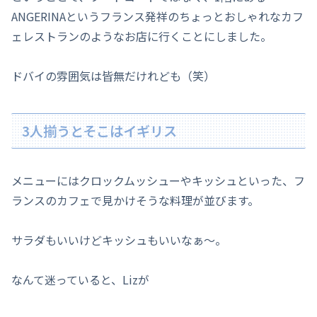
ANGERINAというフランス発祥のちょっとおしゃれなカフ
ェレストランのようなお店に行くことにしました。
ドバイの雰囲気は皆無だけれども（笑）
3人揃うとそこはイギリス
メニューにはクロックムッシューやキッシュといった、フ
ランスのカフェで見かけそうな料理が並びます。
サラダもいいけどキッシュもいいなぁ〜。
なんて迷っていると、Lizが