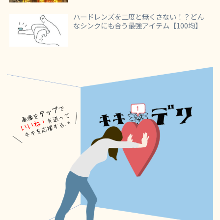
ハードレンズを二度と無くさない！？どん
なシンクにも合う最強アイテム【100均】