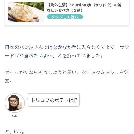
【海外生活】Sourdough（サワドウ）の美
味しい食べ方【５選】
日本のパン屋さんではなかなか手に入らなくてよく「サワ
ードフが食べたいよ〜」と愚痴っていました。
せっっかくならそうしようと思い、クロックムッシュを注
文。
トリュフのポテトは⁉︎
Caz
と、Caz。