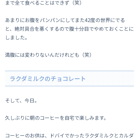
まで全て食べることはできず（笑）
あまりにお腹をパンパンにしてまた42度の世界にでる
と、絶対具合を悪くするので腹十分目でやめておくことに
しました。
満腹には変わりないんだけれども（笑）
ラクダミルクのチョコレート
そして、今日。
久しぶりに朝のコーヒーを自宅で楽しみます。
コーヒーのお供は、ドバイでかったラクダミルクとカルダ