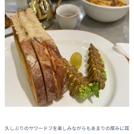
久しぶりのサワードフを楽しみながらもあまりの厚みに耳