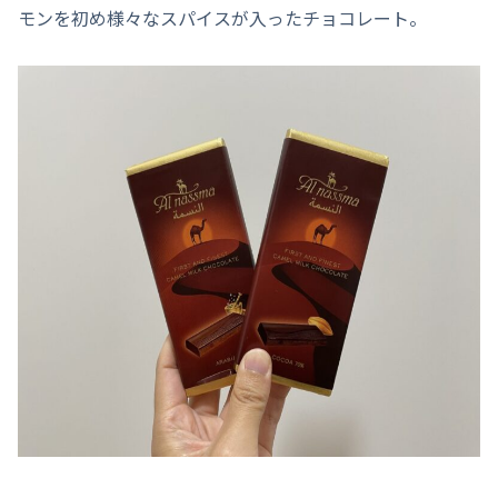
モンを初め様々なスパイスが入ったチョコレート。