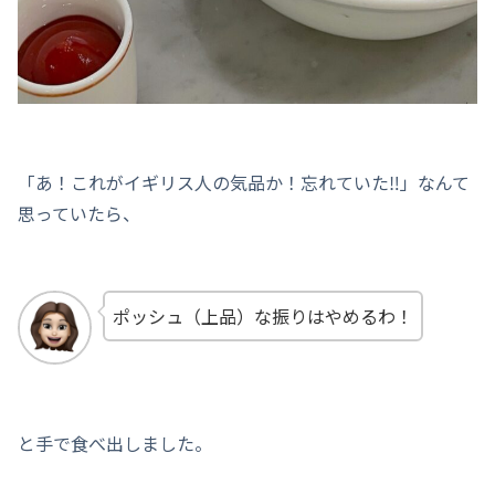
「あ！これがイギリス人の気品か！忘れていた‼︎」なんて
思っていたら、
ポッシュ（上品）な振りはやめるわ！
と手で食べ出しました。