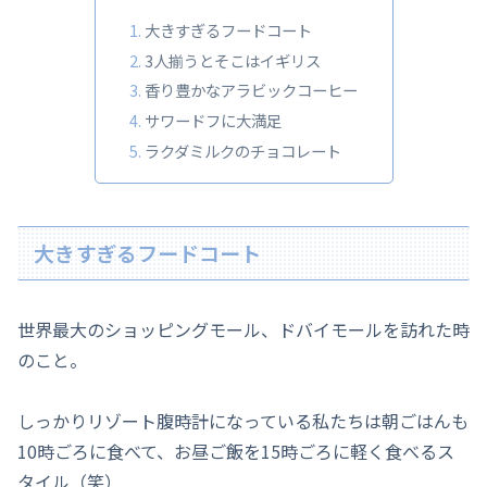
大きすぎるフードコート
3人揃うとそこはイギリス
香り豊かなアラビックコーヒー
サワードフに大満足
ラクダミルクのチョコレート
大きすぎるフードコート
世界最大のショッピングモール、ドバイモールを訪れた時
のこと。
しっかりリゾート腹時計になっている私たちは朝ごはんも
10時ごろに食べて、お昼ご飯を15時ごろに軽く食べるス
タイル（笑）