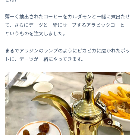
薄ーく抽出されたコーヒーをカルダモンと一緒に煮出たせ
て、さらにデーツと一緒にサーブするアラビックコーヒー
というものを注文しました。
まるでアラジンのランプのようにピカピカに磨かれたポッ
トに、デーツが一緒にやってきます。