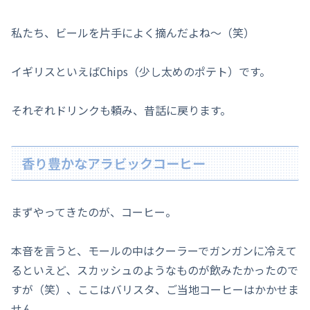
私たち、ビールを片手によく摘んだよね〜（笑）
イギリスといえばChips（少し太めのポテト）です。
それぞれドリンクも頼み、昔話に戻ります。
香り豊かなアラビックコーヒー
まずやってきたのが、コーヒー。
本音を言うと、モールの中はクーラーでガンガンに冷えて
るといえど、スカッシュのようなものが飲みたかったので
すが（笑）、ここはバリスタ、ご当地コーヒーはかかせま
せん。