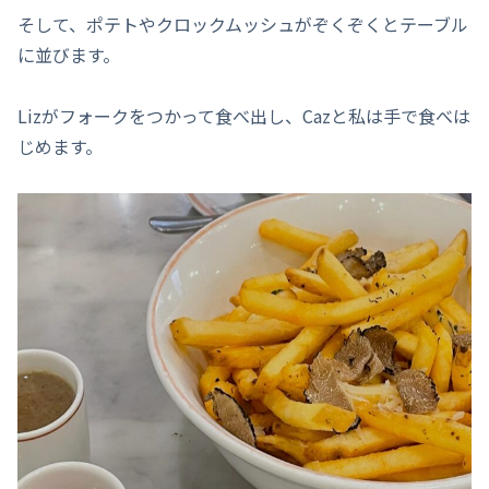
そして、ポテトやクロックムッシュがぞくぞくとテーブル
に並びます。
Lizがフォークをつかって食べ出し、Cazと私は手で食べは
じめます。