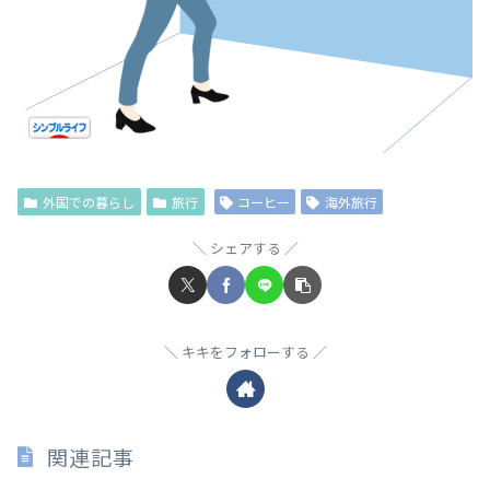
外国での暮らし
旅行
コーヒー
海外旅行
シェアする
キキをフォローする
関連記事