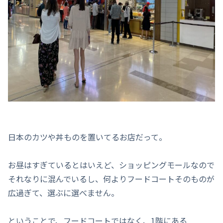
日本のカツや丼ものを置いてるお店だって。
お昼はすぎているとはいえど、ショッピングモールなので
それなりに混んでいるし、何よりフードコートそのものが
広過ぎて、選ぶに選べません。
ということで、フードコートではなく、1階にある