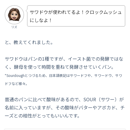
サワドウが使われてるよ！クロックムッシュ
にしなよ！
リズ
と、教えてくれました。
サワドウはパンの1種ですが、イースト菌での発酵ではな
く、酵母を使って時間を重ねて発酵させていくパン。
*
Sourdough
と
つづるため
、
日本語表記はサワードフや、サワードウ、サワ
ドフなど様々。
普通のパンに比べて酸味があるので、SOUR（サワー）が
名前に入っていますが、その酸味がバターやアボカド、チ
ーズとの相性がとってもいいんです。