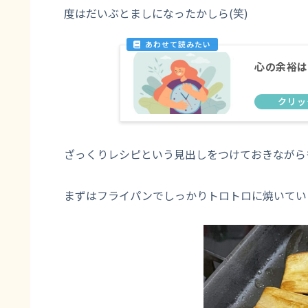
度はだいぶとましになったかしら(笑)
心の余裕は
ざっくりレシピという見出しをつけておきながら
まずはフライパンでしっかりトロトロに焼いてい