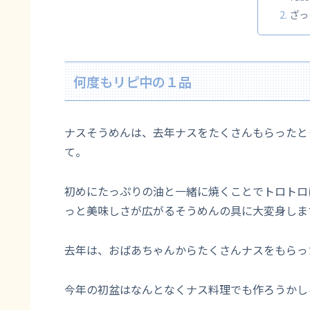
ざっ
何度もリピ中の１品
ナスそうめんは、去年ナスをたくさんもらったと
て。
初めにたっぷりの油と一緒に焼くことでトロトロ
っと美味しさが広がるそうめんの具に大変身しま
去年は、おばあちゃんからたくさんナスをもらっ
今年の初盆はなんとなくナス料理でも作ろうかし