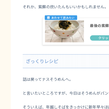
それか、紫蘇の炊いたんもいいかもしれません。
最後の紫蘇
ざっくりレシピ
話は戻ってナスそうめんへ。
と言いたいところですが、今日はそうめんがパン
そういえば、年越しそばをきっかけに新年早々ほ