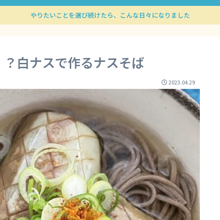
やりたいことを選び続けたら、こんな日々になりました
！？白ナスで作るナスそば
2023.04.29