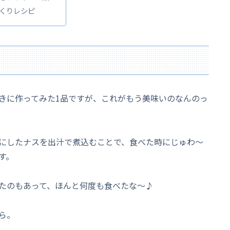
くりレシピ
きに作ってみた1品ですが、これがもう美味いのなんのっ
にしたナスを出汁で煮込むことで、食べた時にじゅわ～
す。
たのもあって、ほんと何度も食べたな～♪
ら。