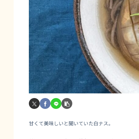
甘くて美味しいと聞いていた白ナス。