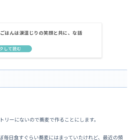
ごはんは涙混じりの笑顔と共に、な話
トリーにないので蕎麦で作ることにします。
ぼ毎日食すぐらい蕎麦にはまっていたけれど、最近の頻