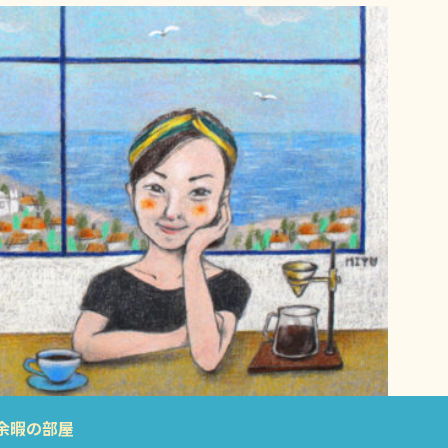
余暇の部屋